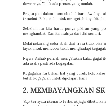
down-nya. Tidak ada proses yang mudah.
Begitu pun dalam mencoba hal baru. Awalnya aka
tersebut. Bukankah untuk mengetahuinya kita ha
Sebelum itu kita harus punya pikiran yang po
menghambat. Dan itu asalnya dari diri sendiri.
Mulai sekarang coba ubah dari frasa tidak bisa m
layak untuk mencoba, takut menghadapi kegagal
Najwa Shihab pernah mengatakan kalau gagal itu
ada usaha pasti ada kegagalan.
Kegagalan itu bukan hal yang buruk, kok, kalau
butuh kegagalan untuk dipelajari, kan?
2. MEMBAYANGKAN S
Yup
, ternyata skenario terburuk juga dibutuhkan