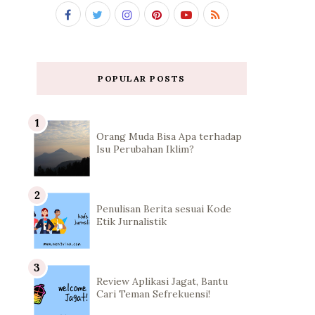
POPULAR POSTS
Orang Muda Bisa Apa terhadap
Isu Perubahan Iklim?
Penulisan Berita sesuai Kode
Etik Jurnalistik
Review Aplikasi Jagat, Bantu
Cari Teman Sefrekuensi!