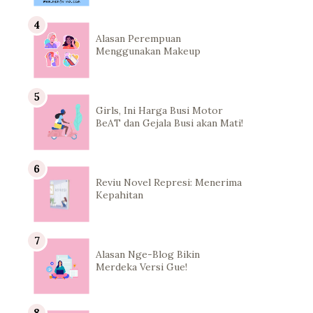
Alasan Perempuan
Menggunakan Makeup
Girls, Ini Harga Busi Motor
BeAT dan Gejala Busi akan Mati!
Reviu Novel Represi: Menerima
Kepahitan
Alasan Nge-Blog Bikin
Merdeka Versi Gue!