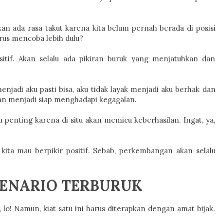
n ada rasa takut karena kita belum pernah berada di posisi
rus mencoba lebih dulu?
sitif. Akan selalu ada pikiran buruk yang menjatuhkan dan
enjadi aku pasti bisa, aku tidak layak menjadi aku berhak dan
an menjadi siap menghadapi kegagalan.
 penting karena di situ akan memicu keberhasilan. Ingat, ya,
 kita mau berpikir positif. Sebab, perkembangan akan selalu
KENARIO TERBURUK
, lo! Namun, kiat satu ini harus diterapkan dengan amat bijak.