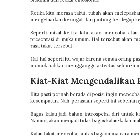
Ketika kita merasa takut, tubuh akan melepaskan
mengeluarkan keringat dan jantung berdegup k
Seperti misal ketika kita akan mencoba atau
presentasi di muka umum. Hal tersebut akan mem
rasa takut tersebut.
Hal-hal seperti itu wajar karena semua orang pas
momok bahkan mengganggu aktivitas sehari-hari 
Kiat-Kiat Mengendalikan 
Kita pasti pernah berada di posisi ingin mencob
kesempatan. Nah, perasaan seperti ini sebenarn
Bagus kalau jadi bahan introspeksi diri untuk
Namun, akan menjadi tidak bagus kalau-kalau ma
Kalau takut mencoba, lantas bagaimana cara meng