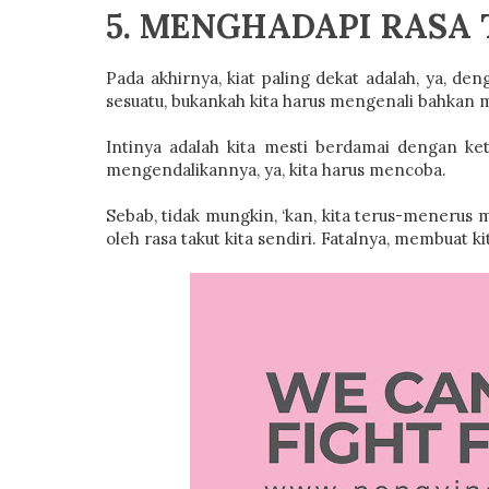
5. MENGHADAPI RASA
Pada akhirnya, kiat paling dekat adalah, ya, d
sesuatu, bukankah kita harus mengenali bahkan 
Intinya adalah kita mesti berdamai dengan ket
mengendalikannya, ya, kita harus mencoba.
Sebab, tidak mungkin, ‘kan, kita terus-menerus m
oleh rasa takut kita sendiri. Fatalnya, membuat k