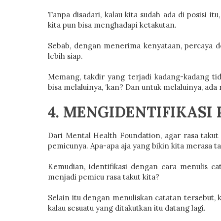
Tanpa disadari, kalau kita sudah ada di posisi i
kita pun bisa menghadapi ketakutan.
Sebab, dengan menerima kenyataan, percaya de
lebih siap.
Memang, takdir yang terjadi kadang-kadang tidak
bisa melaluinya, ‘kan? Dan untuk melaluinya, ada 
4. MENGIDENTIFIKASI
Dari Mental Health Foundation, agar rasa takut 
pemicunya. Apa-apa aja yang bikin kita merasa t
Kemudian, identifikasi dengan cara menulis ca
menjadi pemicu rasa takut kita?
Selain itu dengan menuliskan catatan tersebut, 
kalau sesuatu yang ditakutkan itu datang lagi.