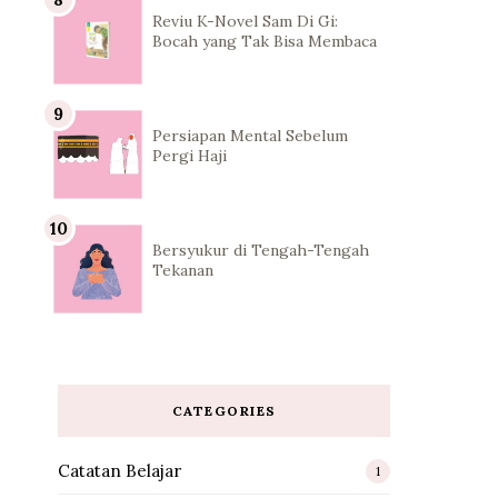
Reviu K-Novel Sam Di Gi:
Bocah yang Tak Bisa Membaca
Persiapan Mental Sebelum
Pergi Haji
Bersyukur di Tengah-Tengah
Tekanan
CATEGORIES
Catatan Belajar
1