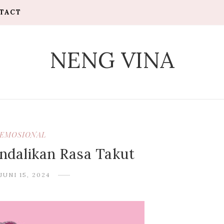
TACT
NENG VINA
EMOSIONAL
ndalikan Rasa Takut
JUNI 15, 2024