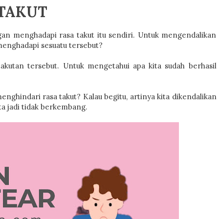
 TAKUT
engan menghadapi rasa takut itu sendiri. Untuk mengendalikan
menghadapi sesuatu tersebut?
akutan tersebut. Untuk mengetahui apa kita sudah berhasil
enghindari rasa takut? Kalau begitu, artinya kita dikendalikan
ita jadi tidak berkembang.