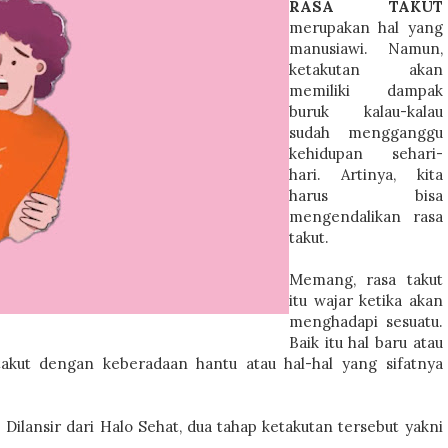
RASA TAKUT
merupakan hal yang
manusiawi. Namun,
ketakutan akan
memiliki dampak
buruk kalau-kalau
sudah mengganggu
kehidupan sehari-
hari. Artinya, kita
harus bisa
mengendalikan rasa
takut.
Memang, rasa takut
itu wajar ketika akan
menghadapi sesuatu.
Baik itu hal baru atau
akut dengan keberadaan hantu atau hal-hal yang sifatnya
 Dilansir dari Halo Sehat, dua tahap ketakutan tersebut yakni