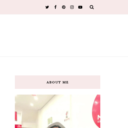
ABOUT ME